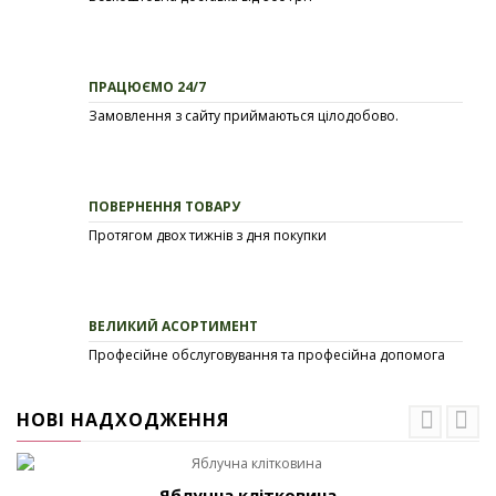
ПРАЦЮЄМО 24/7
Замовлення з сайту приймаються цілодобово.
ПОВЕРНЕННЯ ТОВАРУ
Протягом двох тижнів з дня покупки
ВЕЛИКИЙ АСОРТИМЕНТ
Професійне обслуговування та професійна допомога
НОВІ НАДХОДЖЕННЯ
Яблучна клітковина