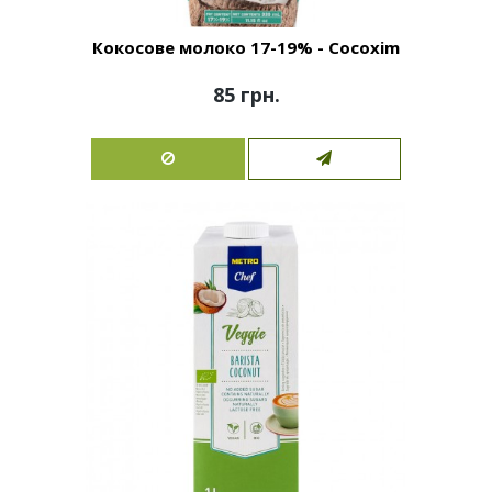
Кокосове молоко 17-19% - Cocoxim
85 грн.