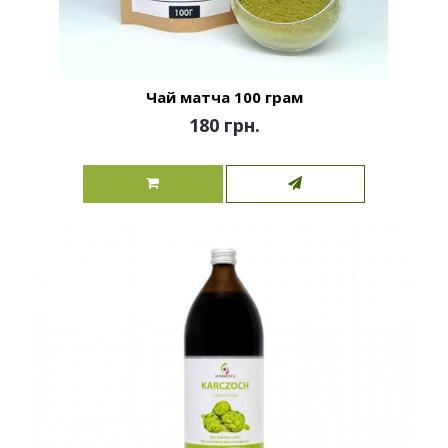
Чай матча 100 грам
180 грн.