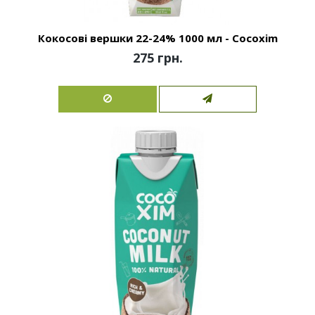
Кокосові вершки 22-24% 1000 мл - Cocoxim
275 грн.