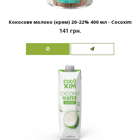
Кокосове молоко (крем) 20-22% 400 мл - Cocoxim
141 грн.