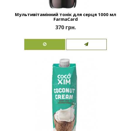
Мультивітамінний тонік для серця 1000 мл
FarmaCard
370 грн.