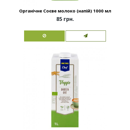
Органічне Соєве молоко (напій) 1000 мл
85 грн.