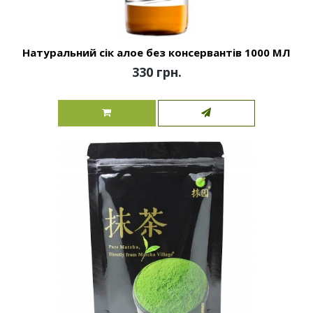
Натуральний сік алое без консервантів 1000 МЛ
330 грн.