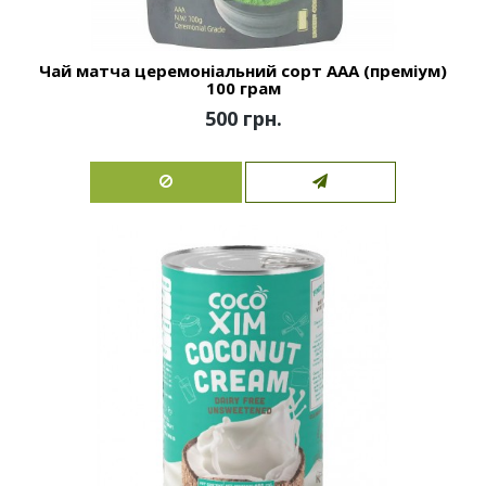
Чай матча церемоніальний сорт ААА (преміум)
100 грам
500 грн.