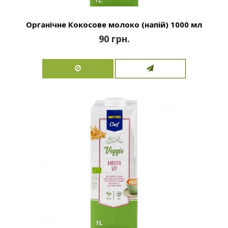
Органічне Кокосове молоко (напій) 1000 мл
90 грн.