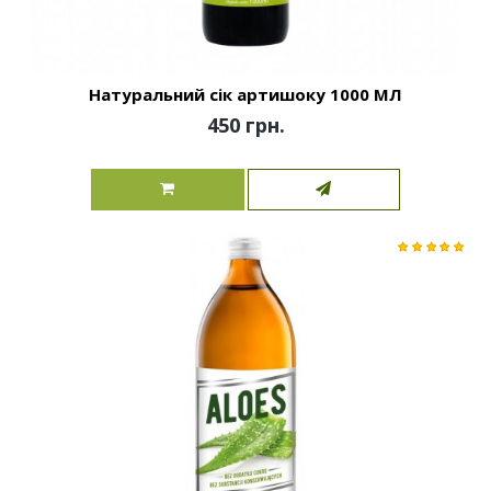
Натуральний сік артишоку 1000 МЛ
450 грн.