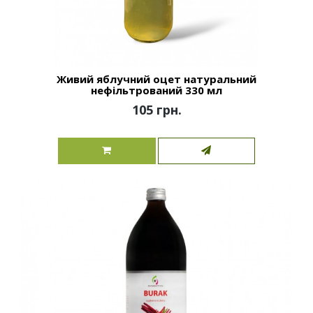
Живий яблучний оцет натуральний
нефільтрований 330 мл
105 грн.