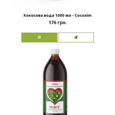
Кокосова вода 1000 мл - Cocoxim
176 грн.