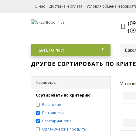
О нас
Доставка и оплата
Условия обмена и возврат
(09
(09
КАТЕГОРИИ
Бака
ДРУГОЕ СОРТИРОВАТЬ ПО КРИТ
Параметры
Уточни
Сортировать по критерию
Веганские
Без глютена
Вегетарианские
Органические продукты