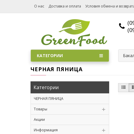
О нас
Доставка и оплата
Условия обмена и возврат
(0
(0
КАТЕГОРИИ
Бака
ЧЕРНАЯ ПЯНИЦА
Категории
ЧЕРНАЯ ПЯНИЦА
Товары
Акции
Информация