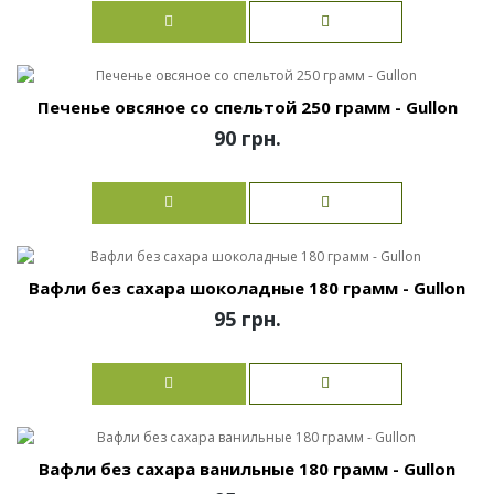
Печенье овсяное со спельтой 250 грамм - Gullon
90 грн.
Вафли без сахара шоколадные 180 грамм - Gullon
95 грн.
Вафли без сахара ванильные 180 грамм - Gullon