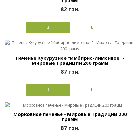
грамм
82 грн.
Печенье Кукурузное "Имбирно-лимонное" -
Мировые Традиции 200 грамм
87 грн.
Морковное печенье - Мировые Традиции 200
грамм
87 грн.