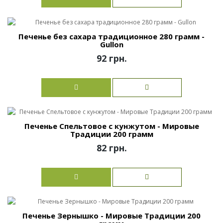
Печенье без сахара традиционное 280 грамм -
Gullon
92 грн.
Печенье Спельтовое с кунжутом - Мировые
Традиции 200 грамм
82 грн.
Печенье Зернышко - Мировые Традиции 200