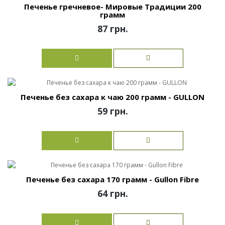
Печенье гречневое- Мировые Традиции 200
грамм
87 грн.
Печенье без сахара к чаю 200 грамм - GULLON
59 грн.
Печенье без сахара 170 грамм - Gullon Fibre
64 грн.