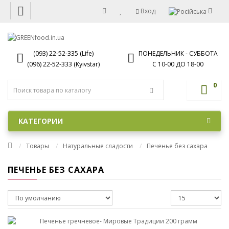
Вход
(093) 22-52-335 (Life)
ПОНЕДЕЛЬНИК - СУББОТА
(096) 22-52-333 (Kyivstar)
С 10-00 ДО 18-00
0
КАТЕГОРИИ
Товары
Натуральные сладости
Печенье без сахара
ПЕЧЕНЬЕ БЕЗ САХАРА