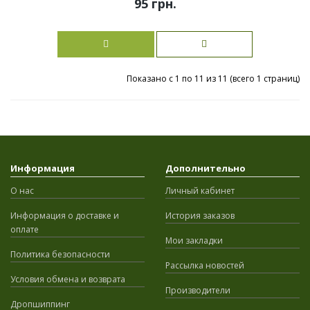
95 грн.
Показано с 1 по 11 из 11 (всего 1 страниц)
Информация
Дополнительно
О нас
Личный кабинет
Информация о доставке и
История заказов
оплате
Мои закладки
Политика безопасности
Рассылка новостей
Условия обмена и возврата
Производители
Дропшиппинг