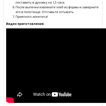
поставить в духовку на 1,5 часа.
После выпечки извлеките хлеб из формы и заверните
его в полотенце. Отставьте остывать.
Приятного аппетита!
Видео приготовления: