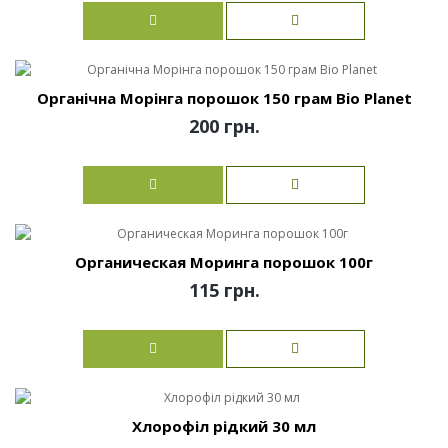
Органічна Морінга порошок 150 грам Bio Planet
200 грн.
Органическая Моринга порошок 100г
115 грн.
Хлорофіл рідкий 30 мл