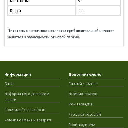
Клетчатка
9 г
Белки
11 г
Питательная стоимость является приблизительной и может
меняться в зависимости от новой партии.
Информация
Дополнительно
О нас
Личный кабинет
Информация о доставке и
История заказов
оплате
Мои закладки
Политика безопасности
Рассылка новостей
Условия обмена и возврата
Производители