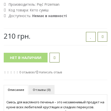
Производитель:
Pięć Przemian
Код товара:
Кето суміш
Доступность:
Немає в наявності
210 грн.
НЕТ В НАЛИЧИИ
0 отзывов
/
Написать отзыв
Описание
Отзывы (0)
Смесь для масляного печенья – это незаменимый продукт на
кухне всех любителей хрустящих и сладких перекусов.