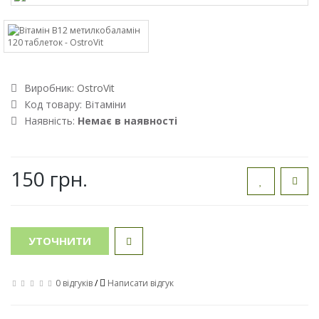
Виробник:
OstroVit
Код товару:
Вітаміни
Наявність:
Немає в наявності
150 грн.
УТОЧНИТИ
0 відгуків
/
Написати відгук