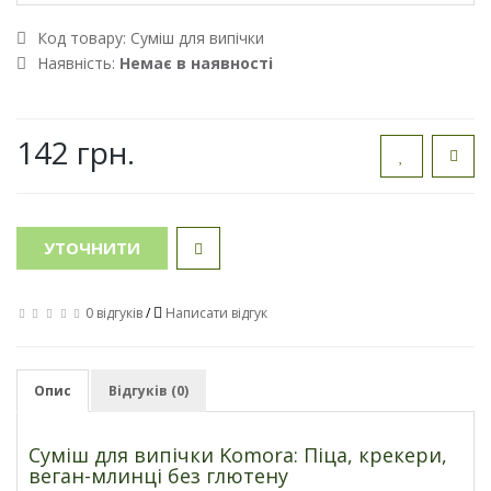
Код товару:
Суміш для випічки
Наявність:
Немає в наявності
142 грн.
УТОЧНИТИ
0 відгуків
/
Написати відгук
Опис
Відгуків (0)
Суміш для випічки Komora: Піца, крекери,
веган-млинці без глютену