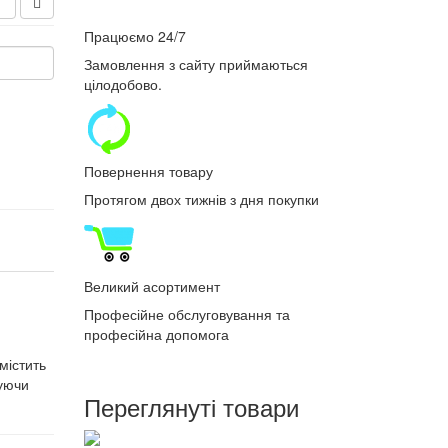
Працюємо 24/7
Замовлення з сайту приймаються
цілодобово.
Повернення товару
Протягом двох тижнів з дня покупки
Великий асортимент
Професійне обслуговування та
професійна допомога
містить
чуючи
Переглянуті товари