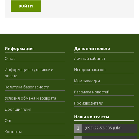
Информация
Дополнительно
О нас
Личный кабинет
Информация о доставке и
История заказов
оплате
Мои закладки
Политика безопасности
Рассылка новостей
Условия обмена и возврата
Производители
Дропшиппинг
Наши контакты
Опт
(093) 22-52-335 (Life)
Контакты