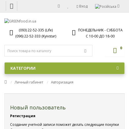
Вход
(093) 22-52-335 (Life)
ПОНЕДЕЛЬНИК - СУББОТА
(096) 22-52-333 (Kyivstar)
С 10-00 ДО 18-00
0
КАТЕГОРИИ
Личный rабинет
Авторизация
Новый пользователь
Регистрация
Создание учетной записи поможет делать следующие покупки