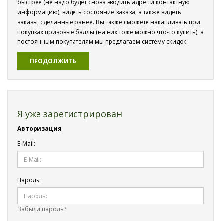
быстрее (не надо будет снова вводить адрес и контактную
информацию), видеть состояние заказа, а также видеть
заказы, сделанные ранее. Вы также сможете накапливать при
покупках призовые баллы (на них тоже можно что-то купить), а
постоянным покупателям мы предлагаем систему скидок.
ПРОДОЛЖИТЬ
Я уже зарегистрирован
Авторизация
E-Mail:
Пароль:
Забыли пароль?