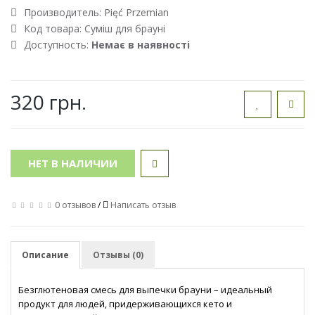
Производитель:
Pięć Przemian
Код товара:
Суміш для брауні
Доступность:
Немає в наявності
320 грн.
НЕТ В НАЛИЧИИ
0 отзывов
/
Написать отзыв
Описание
Отзывы (0)
Безглютеновая смесь для выпечки брауни – идеальный
продукт для людей, придерживающихся кето и