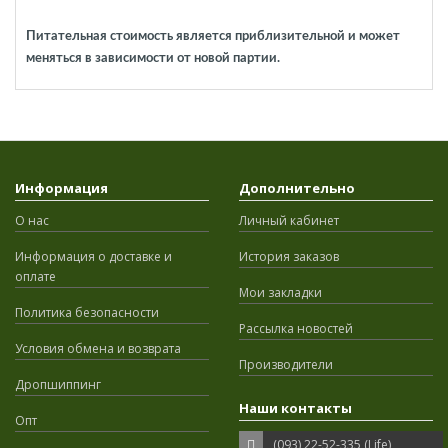
Питательная стоимость является приблизительной и может
меняться в зависимости от новой партии.
Информация
Дополнительно
О нас
Личный кабинет
Информация о доставке и
История заказов
оплате
Мои закладки
Политика безопасности
Рассылка новостей
Условия обмена и возврата
Производители
Дропшиппинг
Наши контакты
Опт
(093) 22-52-335 (Life)