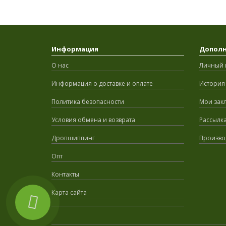
Информация
Допол
О нас
Личный 
Информация о доставке и оплате
История 
Политика безопасности
Мои зак
Условия обмена и возврата
Рассылк
Дропшиппинг
Произво
Опт
Контакты
Карта сайта