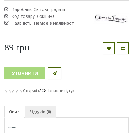
Виробник:
Світові традиції
Код товару:
Локшина
Наявність:
Немає в наявності
89 грн.
УТОЧНИТИ
0 відгуків
/
Написати відгук
Опис
Відгуків (0)
.........