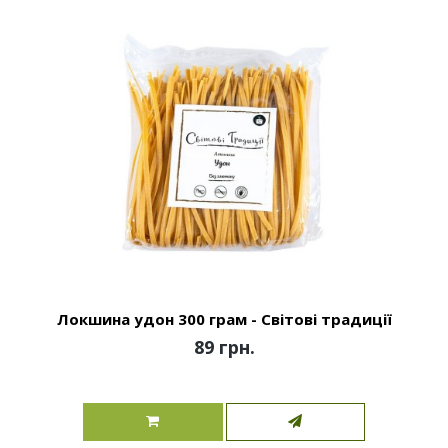
Локшина удон 300 грам - Світові традиції
89 грн.